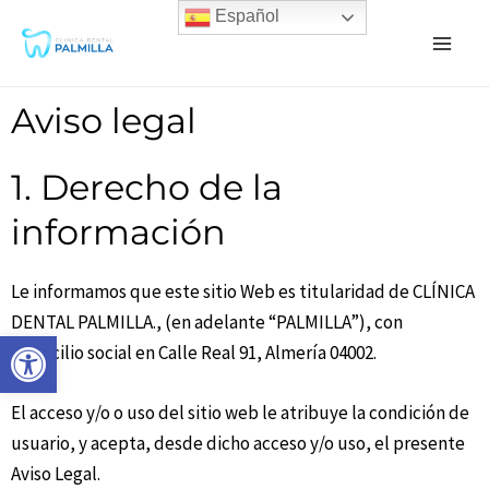
Español
Aviso legal
1. Derecho de la
información
Le informamos que este sitio Web es titularidad de CLÍNICA
DENTAL PALMILLA., (en adelante “PALMILLA”), con
Abrir barra de herramientas
domicilio social en Calle Real 91, Almería 04002.
El acceso y/o o uso del sitio web le atribuye la condición de
usuario, y acepta, desde dicho acceso y/o uso, el presente
Aviso Legal.