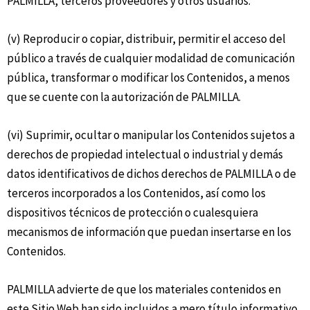
PALMILLA, terceros proveedores y otros usuarios.
(v) Reproducir o copiar, distribuir, permitir el acceso del
público a través de cualquier modalidad de comunicación
pública, transformar o modificar los Contenidos, a menos
que se cuente con la autorización de PALMILLA.
(vi) Suprimir, ocultar o manipular los Contenidos sujetos a
derechos de propiedad intelectual o industrial y demás
datos identificativos de dichos derechos de PALMILLA o de
terceros incorporados a los Contenidos, así como los
dispositivos técnicos de protección o cualesquiera
mecanismos de información que puedan insertarse en los
Contenidos.
PALMILLA advierte de que los materiales contenidos en
este Sitio Web han sido incluidos a mero título informativo,