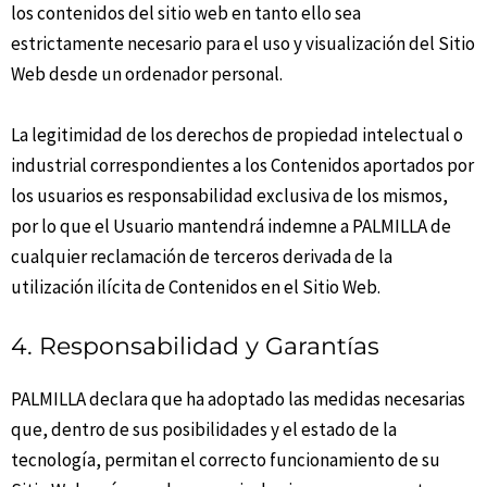
los contenidos del sitio web en tanto ello sea
estrictamente necesario para el uso y visualización del Sitio
Web desde un ordenador personal.
La legitimidad de los derechos de propiedad intelectual o
industrial correspondientes a los Contenidos aportados por
los usuarios es responsabilidad exclusiva de los mismos,
por lo que el Usuario mantendrá indemne a PALMILLA de
cualquier reclamación de terceros derivada de la
utilización ilícita de Contenidos en el Sitio Web.
4. Responsabilidad y Garantías
PALMILLA declara que ha adoptado las medidas necesarias
que, dentro de sus posibilidades y el estado de la
tecnología, permitan el correcto funcionamiento de su