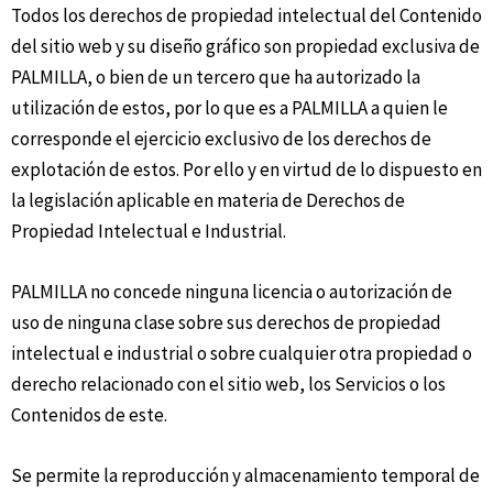
Todos los derechos de propiedad intelectual del Contenido
del sitio web y su diseño gráfico son propiedad exclusiva de
PALMILLA, o bien de un tercero que ha autorizado la
utilización de estos, por lo que es a PALMILLA a quien le
corresponde el ejercicio exclusivo de los derechos de
explotación de estos. Por ello y en virtud de lo dispuesto en
la legislación aplicable en materia de Derechos de
Propiedad Intelectual e Industrial.
PALMILLA no concede ninguna licencia o autorización de
uso de ninguna clase sobre sus derechos de propiedad
intelectual e industrial o sobre cualquier otra propiedad o
derecho relacionado con el sitio web, los Servicios o los
Contenidos de este.
Se permite la reproducción y almacenamiento temporal de