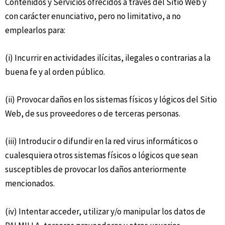
Contenidos y Servicios ofrecidos a través del Sitio Web y
con carácter enunciativo, pero no limitativo, a no
emplearlos para:
(i) Incurrir en actividades ilícitas, ilegales o contrarias a la
buena fe y al orden público.
(ii) Provocar daños en los sistemas físicos y lógicos del Sitio
Web, de sus proveedores o de terceras personas.
(iii) Introducir o difundir en la red virus informáticos o
cualesquiera otros sistemas físicos o lógicos que sean
susceptibles de provocar los daños anteriormente
mencionados.
(iv) Intentar acceder, utilizar y/o manipular los datos de