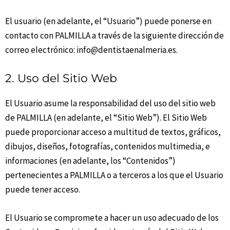
El usuario (en adelante, el “Usuario”) puede ponerse en
contacto con PALMILLA a través de la siguiente dirección de
correo electrónico: info@dentistaenalmeria.es.
2. Uso del Sitio Web
El Usuario asume la responsabilidad del uso del sitio web
de PALMILLA (en adelante, el “Sitio Web”). El Sitio Web
puede proporcionar acceso a multitud de textos, gráficos,
dibujos, diseños, fotografías, contenidos multimedia, e
informaciones (en adelante, los “Contenidos”)
pertenecientes a PALMILLA o a terceros a los que el Usuario
puede tener acceso.
El Usuario se compromete a hacer un uso adecuado de los