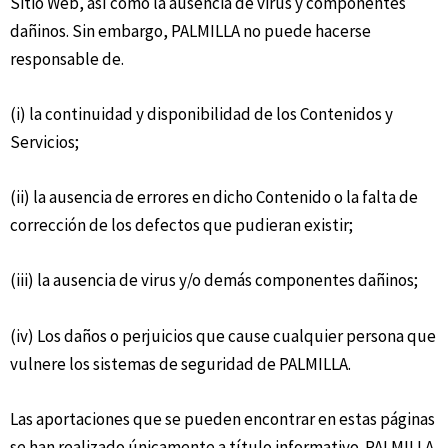
Sitio Web, así como la ausencia de virus y componentes
dañinos. Sin embargo, PALMILLA no puede hacerse
responsable de.
(i) la continuidad y disponibilidad de los Contenidos y
Servicios;
(ii) la ausencia de errores en dicho Contenido o la falta de
corrección de los defectos que pudieran existir;
(iii) la ausencia de virus y/o demás componentes dañinos;
(iv) Los daños o perjuicios que cause cualquier persona que
vulnere los sistemas de seguridad de PALMILLA.
Las aportaciones que se pueden encontrar en estas páginas
se han realizado únicamente a título informativo. PALMILLA