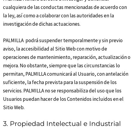
cualquiera de las conductas mencionadas de acuerdo con
la ley, así como a colaborar con las autoridades en la
investigación de dichas actuaciones.
PALMILLA podrá suspender temporalmente y sin previo
aviso, la accesibilidad al Sitio Web con motivo de
operaciones de mantenimiento, reparación, actualización o
mejora. No obstante, siempre que las circunstancias lo
permitan, PALMILLA comunicará al Usuario, con antelación
suficiente, la fecha prevista para la suspensión de los
servicios. PALMILLA no se responsabiliza del uso que los
Usuarios puedan hacer de los Contenidos incluidos en el
Sitio Web.
3. Propiedad Intelectual e Industrial