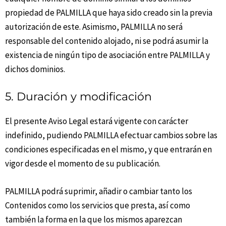
propiedad de PALMILLA que haya sido creado sin la previa
autorización de este. Asimismo, PALMILLA no será
responsable del contenido alojado, ni se podrá asumir la
existencia de ningún tipo de asociación entre PALMILLA y
dichos dominios.
5. Duración y modificación
El presente Aviso Legal estará vigente con carácter
indefinido, pudiendo PALMILLA efectuar cambios sobre las
condiciones especificadas en el mismo, y que entrarán en
vigor desde el momento de su publicación.
PALMILLA podrá suprimir, añadir o cambiar tanto los
Contenidos como los servicios que presta, así como
también la forma en la que los mismos aparezcan