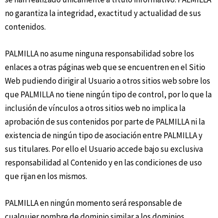
no garantiza la integridad, exactitud y actualidad de sus
contenidos.
PALMILLA no asume ninguna responsabilidad sobre los
enlaces a otras páginas web que se encuentren en el Sitio
Web pudiendo dirigir al Usuario a otros sitios web sobre los
que PALMILLA no tiene ningún tipo de control, por lo que la
inclusión de vínculos a otros sitios web no implica la
aprobación de sus contenidos por parte de PALMILLA ni la
existencia de ningún tipo de asociación entre PALMILLA y
sus titulares. Por ello el Usuario accede bajo su exclusiva
responsabilidad al Contenido y en las condiciones de uso
que rijan en los mismos.
PALMILLA en ningún momento será responsable de
cualquier nombre de dominio similar a los dominios