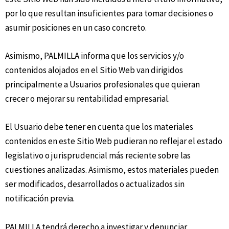
por lo que resultan insuficientes para tomar decisiones o
asumir posiciones en un caso concreto.
Asimismo, PALMILLA informa que los servicios y/o
contenidos alojados en el Sitio Web van dirigidos
principalmente a Usuarios profesionales que quieran
crecer o mejorar su rentabilidad empresarial.
El Usuario debe tener en cuenta que los materiales
contenidos en este Sitio Web pudieran no reflejar el estado
legislativo o jurisprudencial más reciente sobre las
cuestiones analizadas. Asimismo, estos materiales pueden
ser modificados, desarrollados o actualizados sin
notificación previa.
PALMILLA tendrá derecho a investigar y denunciar